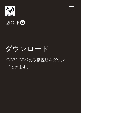
ダウンロード
​GOZELGEARの取扱説明をダウンロー
ドできます。