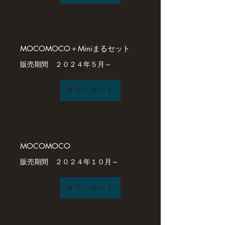
MOCOMOCO＋Miniまるセット
販売期間 ２０２４年５月～
ダウンロード
MOCOMOCO
​販売期間 ２０２４年１０月～
ダウンロード