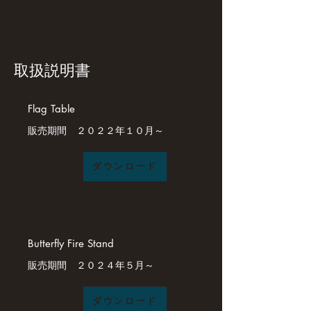
取扱説明書
Flag Table
​販売期間 ２０２２年１０月～
ダウンロード
​Butterfly Fire Stand
販売期間 ２０２４年５月～
ダウンロード